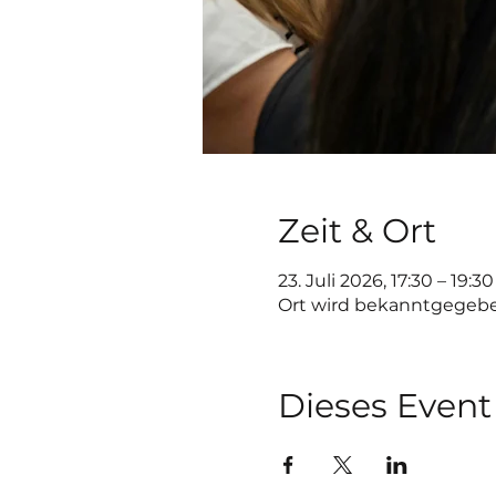
Zeit & Ort
23. Juli 2026, 17:30 – 19:30
Ort wird bekanntgegeb
Dieses Event 