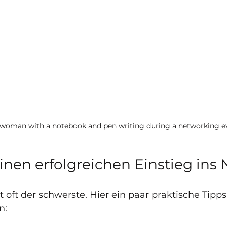
 woman with a notebook and pen writing during a networking e
einen erfolgreichen Einstieg ins
st oft der schwerste. Hier ein paar praktische Tipps,
n: