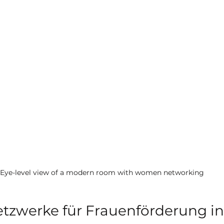
Eye-level view of a modern room with women networking
tzwerke für Frauenförderung in