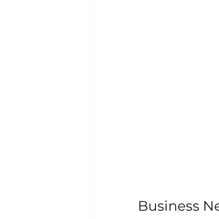
Business Ne