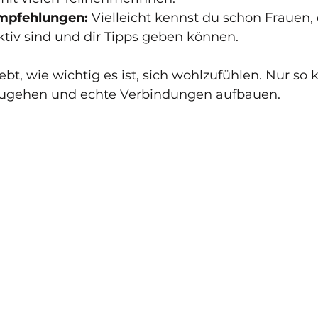
mpfehlungen:
 Vielleicht kennst du schon Frauen, 
tiv sind und dir Tipps geben können.  
lebt, wie wichtig es ist, sich wohlzufühlen. Nur so 
 zugehen und echte Verbindungen aufbauen.