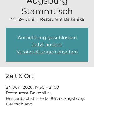
Augsburg
Stammtisch
Mi., 24. Juni
  |  
Restaurant Balkanika
Anmeldung geschlossen
Jetzt andere
Veranstaltungen ansehen
Zeit & Ort
24. Juni 2026, 17:30 – 21:00
Restaurant Balkanika,
Hessenbachstraße 13, 86157 Augsburg,
Deutschland