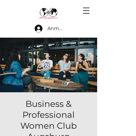
Anmelden
Business &
Professional
Women Club