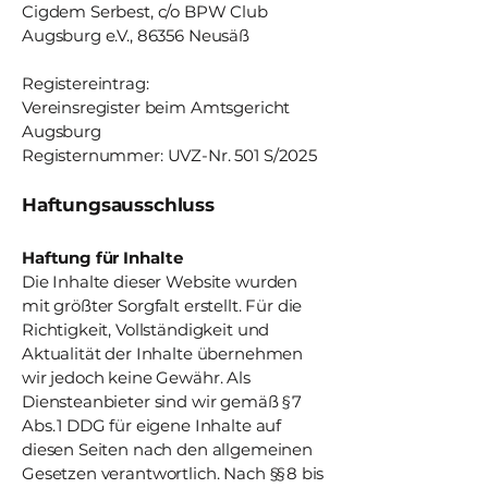
Cigdem Serbest, c/o BPW Club
Augsburg e.V., 86356 Neusäß
Registereintrag:
Vereinsregister beim Amtsgericht
Augsburg
Registernummer: UVZ-Nr. 501 S/2025
Haftungsausschluss
Haftung für Inhalte
Die Inhalte dieser Website wurden
mit größter Sorgfalt erstellt. Für die
Richtigkeit, Vollständigkeit und
Aktualität der Inhalte übernehmen
wir jedoch keine Gewähr. Als
Diensteanbieter sind wir gemäß § 7
Abs. 1 DDG für eigene Inhalte auf
diesen Seiten nach den allgemeinen
Gesetzen verantwortlich. Nach §§ 8 bis