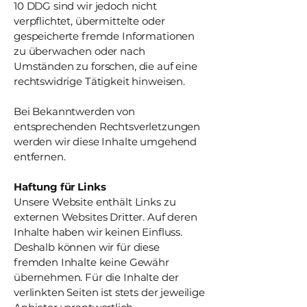
10 DDG sind wir jedoch nicht
verpflichtet, übermittelte oder
gespeicherte fremde Informationen
zu überwachen oder nach
Umständen zu forschen, die auf eine
rechtswidrige Tätigkeit hinweisen.
Bei Bekanntwerden von
entsprechenden Rechtsverletzungen
werden wir diese Inhalte umgehend
entfernen.
Haftung für Links
Unsere Website enthält Links zu
externen Websites Dritter. Auf deren
Inhalte haben wir keinen Einfluss.
Deshalb können wir für diese
fremden Inhalte keine Gewähr
übernehmen. Für die Inhalte der
verlinkten Seiten ist stets der jeweilige