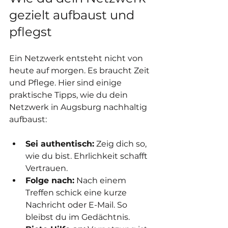
gezielt aufbaust und 
pflegst
Ein Netzwerk entsteht nicht von 
heute auf morgen. Es braucht Zeit 
und Pflege. Hier sind einige 
praktische Tipps, wie du dein 
Netzwerk in Augsburg nachhaltig 
aufbaust:
Sei authentisch:
 Zeig dich so, 
wie du bist. Ehrlichkeit schafft 
Vertrauen.
Folge nach:
 Nach einem 
Treffen schick eine kurze 
Nachricht oder E-Mail. So 
bleibst du im Gedächtnis.