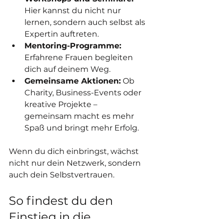
Hier kannst du nicht nur 
lernen, sondern auch selbst als 
Expertin auftreten.
Mentoring-Programme:
Erfahrene Frauen begleiten 
dich auf deinem Weg.
Gemeinsame Aktionen:
 Ob 
Charity, Business-Events oder 
kreative Projekte – 
gemeinsam macht es mehr 
Spaß und bringt mehr Erfolg.
Wenn du dich einbringst, wächst 
nicht nur dein Netzwerk, sondern 
auch dein Selbstvertrauen.
So findest du den 
Einstieg in die 