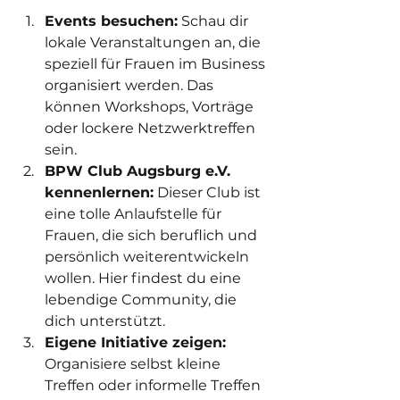
Events besuchen:
 Schau dir 
lokale Veranstaltungen an, die 
speziell für Frauen im Business 
organisiert werden. Das 
können Workshops, Vorträge 
oder lockere Netzwerktreffen 
sein.
BPW Club Augsburg e.V. 
kennenlernen:
 Dieser Club ist 
eine tolle Anlaufstelle für 
Frauen, die sich beruflich und 
persönlich weiterentwickeln 
wollen. Hier findest du eine 
lebendige Community, die 
dich unterstützt.
Eigene Initiative zeigen:
Organisiere selbst kleine 
Treffen oder informelle Treffen 