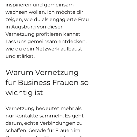
inspirieren und gemeinsam 
wachsen wollen. Ich möchte dir 
zeigen, wie du als engagierte Frau 
in Augsburg von dieser 
Vernetzung profitieren kannst. 
Lass uns gemeinsam entdecken, 
wie du dein Netzwerk aufbaust 
und stärkst.
Warum Vernetzung 
für Business Frauen so 
wichtig ist
Vernetzung bedeutet mehr als 
nur Kontakte sammeln. Es geht 
darum, echte Verbindungen zu 
schaffen. Gerade für Frauen im 