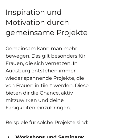
Inspiration und 
Motivation durch 
gemeinsame Projekte
Gemeinsam kann man mehr 
bewegen. Das gilt besonders für 
Frauen, die sich vernetzen. In 
Augsburg entstehen immer 
wieder spannende Projekte, die 
von Frauen initiiert werden. Diese 
bieten dir die Chance, aktiv 
mitzuwirken und deine 
Fähigkeiten einzubringen.
Beispiele für solche Projekte sind:
Workshops und Seminare: