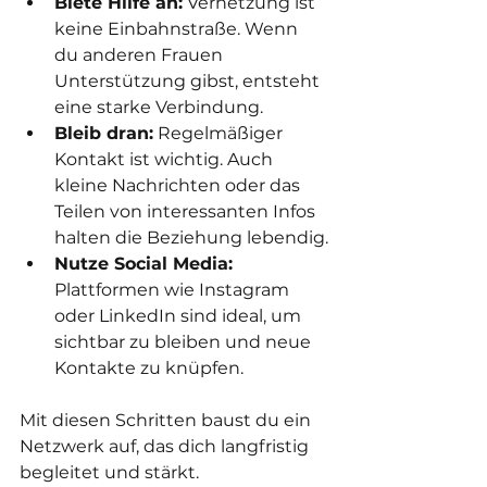
Biete Hilfe an:
 Vernetzung ist 
keine Einbahnstraße. Wenn 
du anderen Frauen 
Unterstützung gibst, entsteht 
eine starke Verbindung.
Bleib dran:
 Regelmäßiger 
Kontakt ist wichtig. Auch 
kleine Nachrichten oder das 
Teilen von interessanten Infos 
halten die Beziehung lebendig.
Nutze Social Media:
Plattformen wie Instagram 
oder LinkedIn sind ideal, um 
sichtbar zu bleiben und neue 
Kontakte zu knüpfen.
Mit diesen Schritten baust du ein 
Netzwerk auf, das dich langfristig 
begleitet und stärkt.