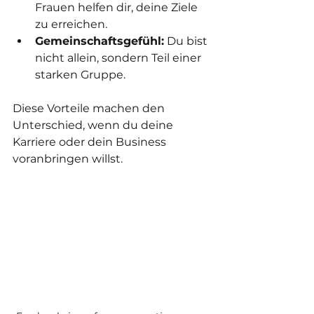
Frauen helfen dir, deine Ziele 
zu erreichen.
Gemeinschaftsgefühl:
 Du bist 
nicht allein, sondern Teil einer 
starken Gruppe.
Diese Vorteile machen den 
Unterschied, wenn du deine 
Karriere oder dein Business 
voranbringen willst.