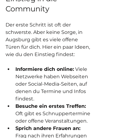
Community
Der erste Schritt ist oft der 
schwerste. Aber keine Sorge, in 
Augsburg gibt es viele offene 
Türen für dich. Hier ein paar Ideen, 
wie du den Einstieg findest:
Informiere dich online:
 Viele 
Netzwerke haben Webseiten 
oder Social-Media-Seiten, auf 
denen du Termine und Infos 
findest.
Besuche ein erstes Treffen:
Oft gibt es Schnuppertermine 
oder offene Veranstaltungen.
Sprich andere Frauen an:
Frag nach ihren Erfahrungen 