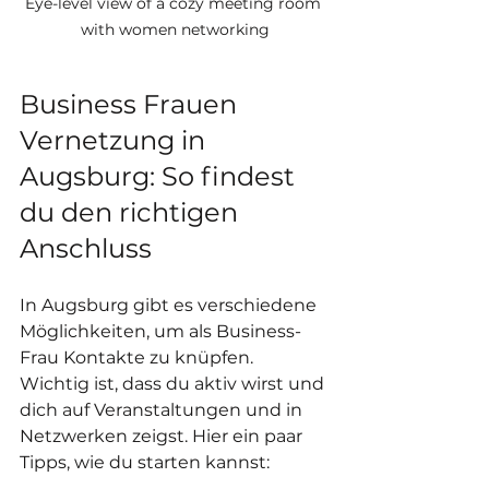
Eye-level view of a cozy meeting room 
with women networking
Business Frauen 
Vernetzung in 
Augsburg: So findest 
du den richtigen 
Anschluss
In Augsburg gibt es verschiedene 
Möglichkeiten, um als Business-
Frau Kontakte zu knüpfen. 
Wichtig ist, dass du aktiv wirst und 
dich auf Veranstaltungen und in 
Netzwerken zeigst. Hier ein paar 
Tipps, wie du starten kannst: