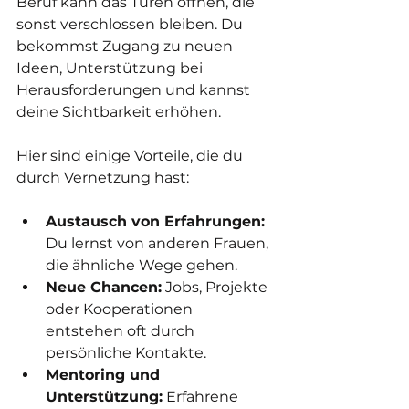
Beruf kann das Türen öffnen, die 
sonst verschlossen bleiben. Du 
bekommst Zugang zu neuen 
Ideen, Unterstützung bei 
Herausforderungen und kannst 
deine Sichtbarkeit erhöhen.
Hier sind einige Vorteile, die du 
durch Vernetzung hast:
Austausch von Erfahrungen:
Du lernst von anderen Frauen, 
die ähnliche Wege gehen.
Neue Chancen:
 Jobs, Projekte 
oder Kooperationen 
entstehen oft durch 
persönliche Kontakte.
Mentoring und 
Unterstützung:
 Erfahrene 