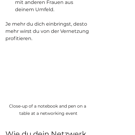
mit anderen Frauen aus 
deinem Umfeld.
Je mehr du dich einbringst, desto 
mehr wirst du von der Vernetzung 
profitieren.
Close-up of a notebook and pen on a 
table at a networking event
Wie du dein Netzwerk 