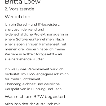
Britta Loew
2. Vorsitzende
Wer ich bin
Ich bin Sprach- und IT-begeistert, 
analytisch denkend und 
leidenschaftliche Projektmanagerin in 
einem Softwareunternehmen. Nach 
einer siebenjährigen Familienzeit mit 
meinen drei Kindern habe ich meine 
Karriere in Vollzeit fortgesetzt – als 
alleinerziehende Mutter. 
Ich weiß, was Vereinbarkeit wirklich 
bedeutet. Im BPW engagiere ich mich 
für mehr Sichtbarkeit, 
Chancengleichheit und weibliche 
Perspektiven in Führung und Tech.
Was mich am BPW begeistert:
Mich inspiriert der Austausch mit 